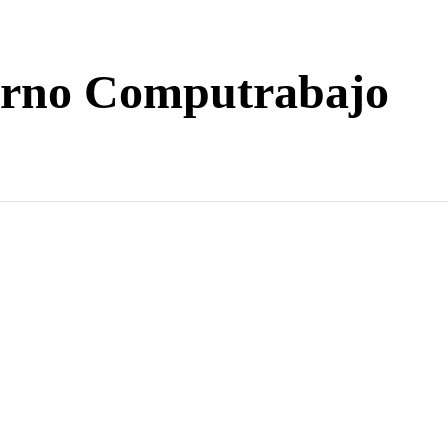
terno Computrabajo