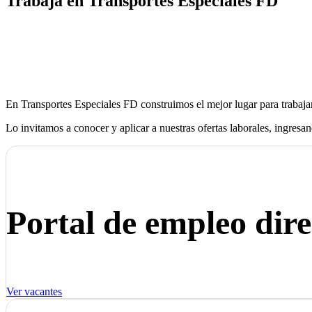
Trabaja en Transportes Especiales FD
En Transportes Especiales FD construimos el mejor lugar para trabajar,
Lo invitamos a conocer y aplicar a nuestras ofertas laborales, ingresan
Portal de empleo dir
Ver vacantes