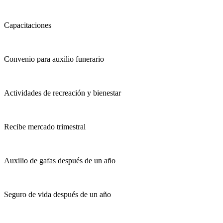
Capacitaciones
Convenio para auxilio funerario
Actividades de recreación y bienestar
Recibe mercado trimestral
Auxilio de gafas después de un año
Seguro de vida después de un año