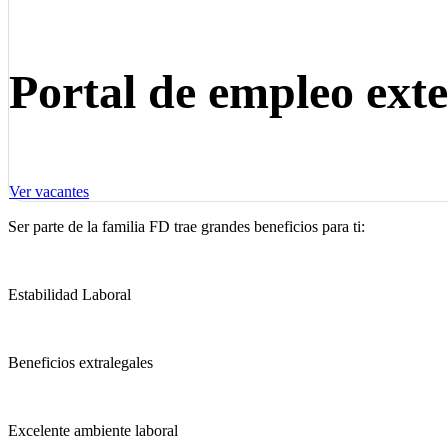
Portal de empleo ex
Ver vacantes
Ser parte de la familia FD trae grandes beneficios para ti:
Estabilidad Laboral
Beneficios extralegales
Excelente ambiente laboral