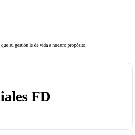
que su gestión le de vida a nuestro propósito.
iales FD