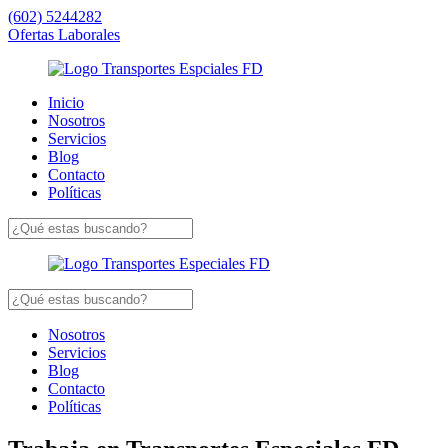
(602) 5244282
Ofertas Laborales
Inicio
Nosotros
Servicios
Blog
Contacto
Políticas
Nosotros
Servicios
Blog
Contacto
Políticas