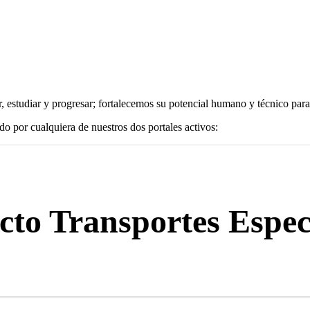
 estudiar y progresar; fortalecemos su potencial humano y técnico para 
do por cualquiera de nuestros dos portales activos:
ecto Transportes Espec